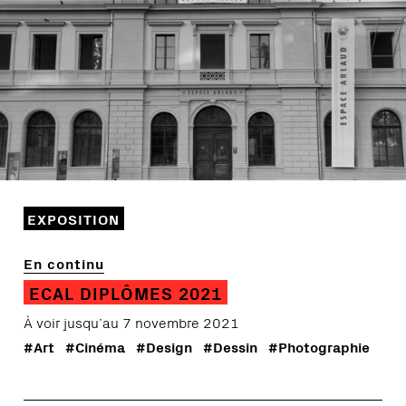
EXPOSITION
En continu
ECAL DIPLÔMES 2021
À voir jusqu’au 7 novembre 2021
#Art
#Cinéma
#Design
#Dessin
#Photographie