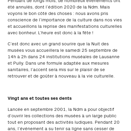
été annulés, dont l’édition 2020 de la Ndm. Mais
voyons le bon côté des choses : nous avons pris
conscience de l’importance de la culture dans nos vies
et accueillons la reprise des manifestations culturelles
avec bonheur. L’heure est donc à la fête !
C’est donc avec un grand sourire que la Nuit des
musées vous accueillera le samedi 25 septembre de
14h à 2h dans 24 institutions muséales de Lausanne
et Pully. Dans une formule adaptée aux mesures
sanitaires, l’accent sera mis sur le plaisir de se
retrouver et de goûter à nouveau à la vie culturelle.
Vingt ans et toutes ses dents
Lancée en septembre 2001, la Ndm a pour objectif
d’ouvrir les collections des musées à un large public
tout en proposant des activités ludiques. Pendant 20
ans, l’événement a su tenir sa ligne sans cesser de