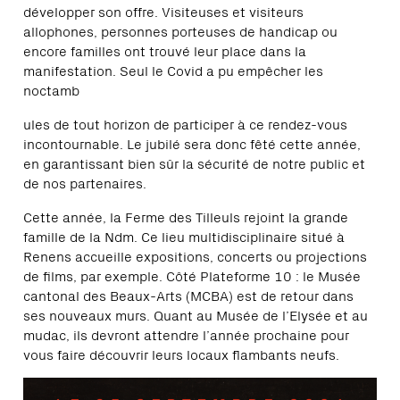
développer son offre. Visiteuses et visiteurs
allophones, personnes porteuses de handicap ou
encore familles ont trouvé leur place dans la
manifestation. Seul le Covid a pu empêcher les
noctamb
ules de tout horizon de participer à ce rendez-vous
incontournable. Le jubilé sera donc fêté cette année,
en garantissant bien sûr la sécurité de notre public et
de nos partenaires.
Cette année, la Ferme des Tilleuls rejoint la grande
famille de la Ndm. Ce lieu multidisciplinaire situé à
Renens accueille expositions, concerts ou projections
de films, par exemple. Côté Plateforme 10 : le Musée
cantonal des Beaux-Arts (MCBA) est de retour dans
ses nouveaux murs. Quant au Musée de l’Elysée et au
mudac, ils devront attendre l’année prochaine pour
vous faire découvrir leurs locaux flambants neufs.